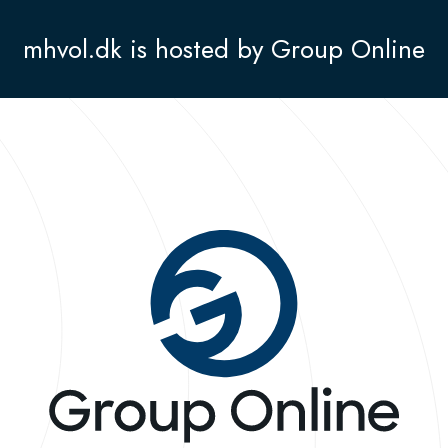
mhvol.dk is hosted by Group Online