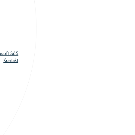
osoft 365
Kontakt