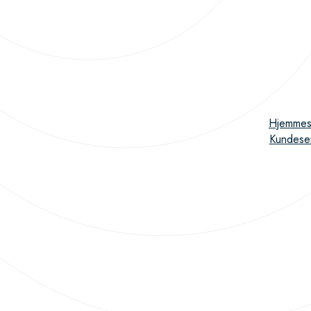
Hjemmes
Kundese